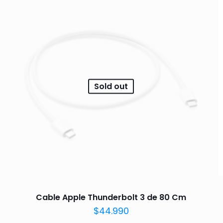
Sold out
Cable Apple Thunderbolt 3 de 80 Cm
$
44.990