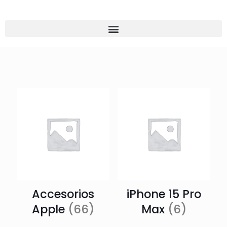
Accesorios
iPhone 15 Pro
Apple
(66)
Max
(6)