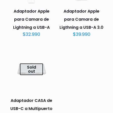
Adaptador Apple
Adaptador Apple
para Camara de
para Camara de
Lightning a USB-A
Ligthning a USB-A 3.0
$
32.990
$
39.990
Sold
out
Adaptador CASA de
USB-C a Multipuerto