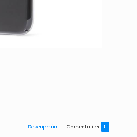
Descripción
Comentarios
0