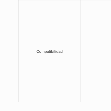
Compatibilidad