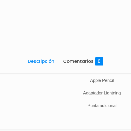
Descripción
Comentarios
0
Apple Pencil
Adaptador Lightning
Punta adicional