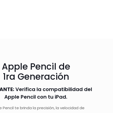
Apple Pencil de
1ra Generación
ANTE:
Verifica la compatibilidad del
Apple Pencil con tu iPad.
e Pencil te brinda la precisión, la velocidad de