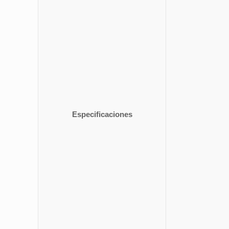
Especificaciones