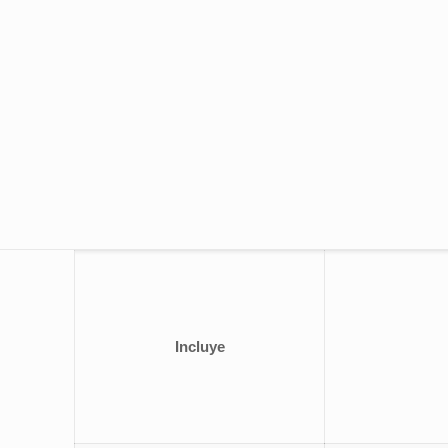
Incluye