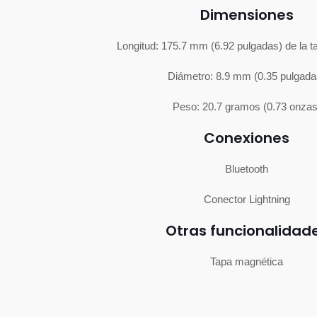
Dimensiones
Longitud: 175.7 mm (6.92 pulgadas) de la ta
Diámetro: 8.9 mm (0.35 pulgada
Peso: 20.7 gramos (0.73 onzas
Conexiones
Bluetooth
Conector Lightning
Otras funcionalidad
Tapa magnética