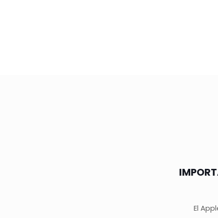
IMPORT
El Appl