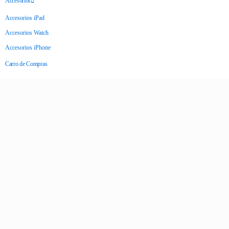
Accesorios
Accesorios iPad
Accesorios Watch
Accesorios iPhone
Carro de Compras