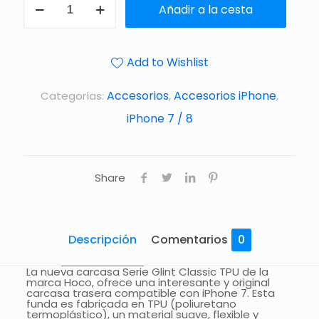
Añadir a la cesta
Add to Wishlist
Accesorios
Accesorios iPhone
Categorías:
,
,
iPhone 7 / 8
Share
Descripción
Comentarios
0
La nueva carcasa Serie Glint Classic TPU de la
marca Hoco, ofrece una interesante y original
carcasa trasera compatible con iPhone 7. Esta
funda es fabricada en TPU (poliuretano
termoplástico), un material suave, flexible y