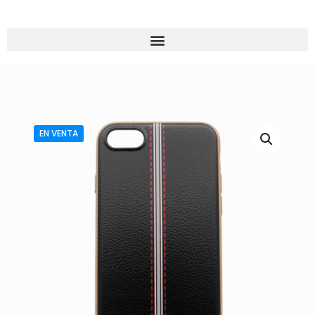
EN VENTA