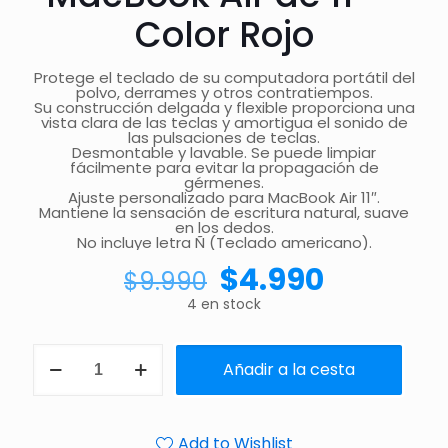
Color Rojo
Protege el teclado de su computadora portátil del
polvo, derrames y otros contratiempos.
Su construcción delgada y flexible proporciona una
vista clara de las teclas y amortigua el sonido de
las pulsaciones de teclas.
Desmontable y lavable. Se puede limpiar
fácilmente para evitar la propagación de
gérmenes.
Ajuste personalizado para MacBook Air 11″.
Mantiene la sensación de escritura natural, suave
en los dedos.
No incluye letra Ñ (Teclado americano).
$
4.990
$
9.990
4 en stock
Añadir a la cesta
Add to Wishlist