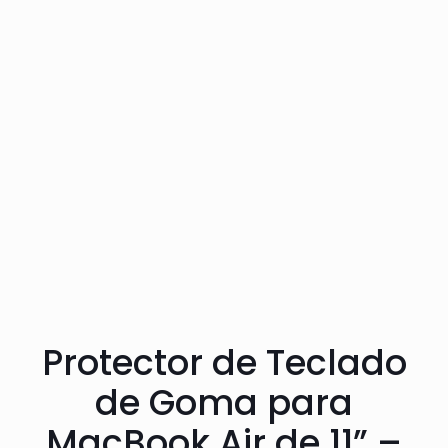
Protector de Teclado
de Goma para
MacBook Air de 11” –