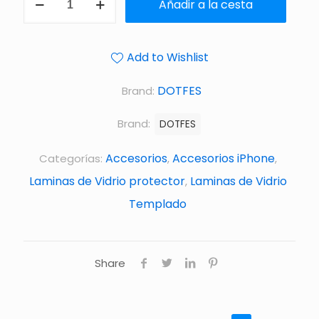
Añadir a la cesta
Add to Wishlist
DOTFES
Brand:
Brand:
DOTFES
Accesorios
Accesorios iPhone
Categorías:
,
,
Laminas de Vidrio protector
Laminas de Vidrio
,
Templado
Share