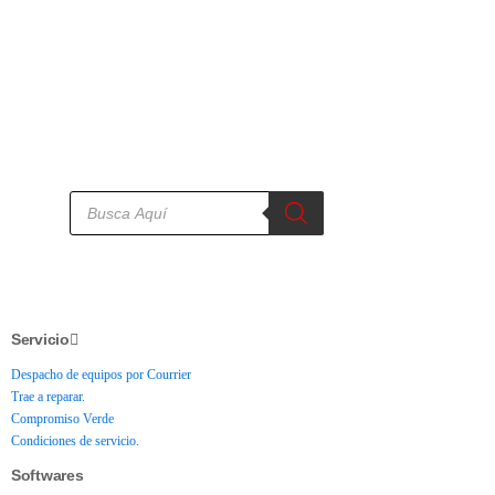
Servicio
Despacho de equipos por Courrier
Trae a reparar.
Compromiso Verde
Condiciones de servicio.
Softwares