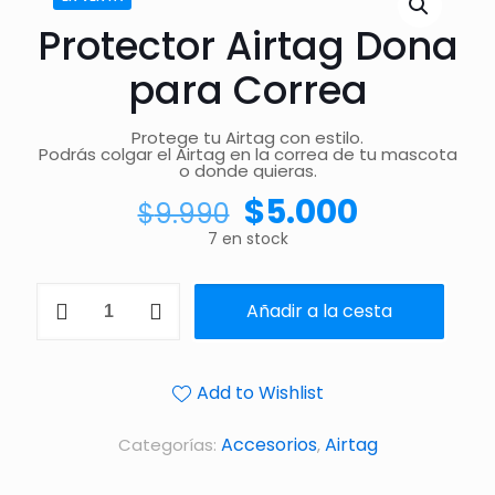
Protector Airtag Dona
para Correa
Protege tu Airtag con estilo.
Podrás colgar el Airtag en la correa de tu mascota
o donde quieras.
$
5.000
$
9.990
7 en stock
Añadir a la cesta
Add to Wishlist
Accesorios
Airtag
Categorías:
,