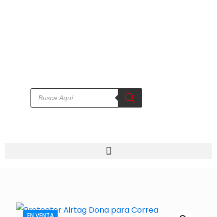
EN VENTA