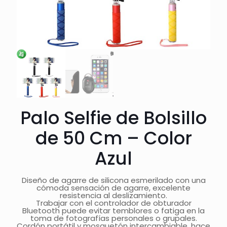
Palo Selfie de Bolsillo
de 50 Cm – Color
Azul
Diseño de agarre de silicona esmerilado con una
cómoda sensación de agarre, excelente
resistencia al deslizamiento.
Trabajar con el controlador de obturador
Bluetooth puede evitar temblores o fatiga en la
toma de fotografías personales o grupales.
Cordón portátil y mosquetón intercambiable, hace