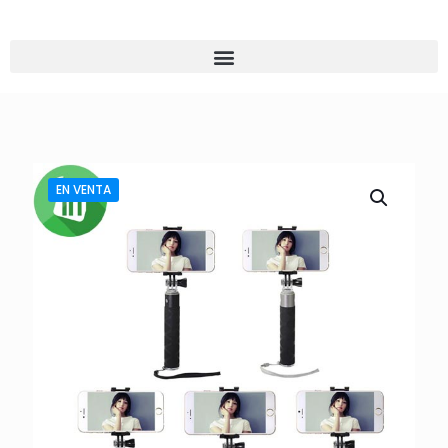
EN VENTA