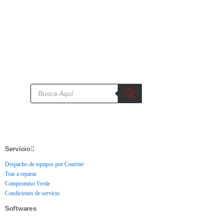
Servicio
Despacho de equipos por Courrier
Trae a reparar.
Compromiso Verde
Condiciones de servicio.
Softwares