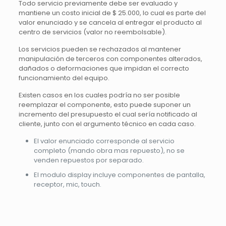
Todo servicio previamente debe ser evaluado y
mantiene un costo inicial de $ 25.000, lo cual es parte del
valor enunciado y se cancela al entregar el producto al
centro de servicios (valor no reembolsable).
Los servicios pueden se rechazados al mantener
manipulación de terceros con componentes alterados,
dañados o deformaciones que impidan el correcto
funcionamiento del equipo.
Existen casos en los cuales podría no ser posible
reemplazar el componente, esto puede suponer un
incremento del presupuesto el cual sería notificado al
cliente, junto con el argumento técnico en cada caso.
El valor enunciado corresponde al servicio
completo (mando obra mas repuesto), no se
venden repuestos por separado.
El modulo display incluye componentes de pantalla,
receptor, mic, touch.