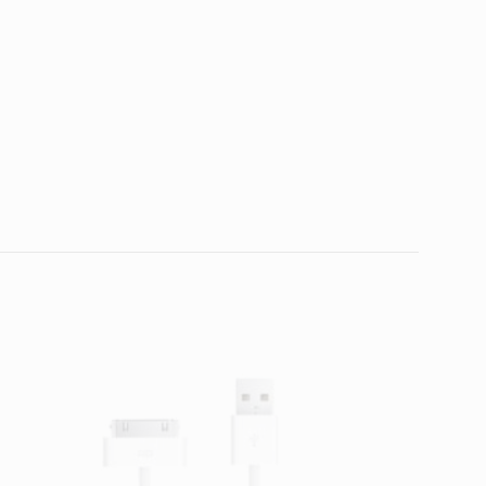
ar un comentario.