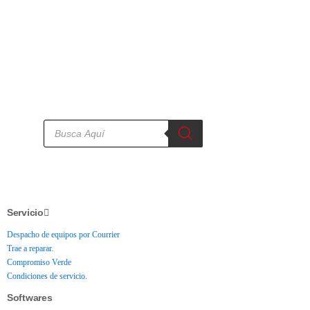
Servicio
Despacho de equipos por Courrier
Trae a reparar.
Compromiso Verde
Condiciones de servicio.
Softwares