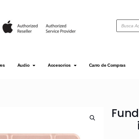
res
Audio
Accesorios
Carro de Compras
Fund