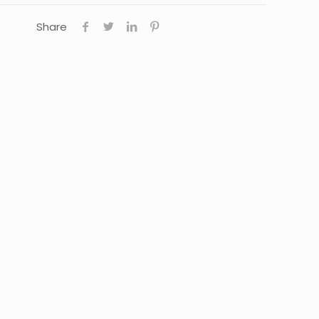
Share