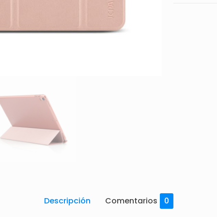
Descripción
Comentarios
0