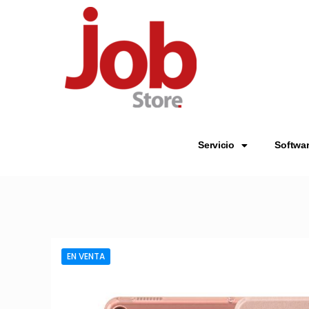
Servicio
Softwa
EN VENTA