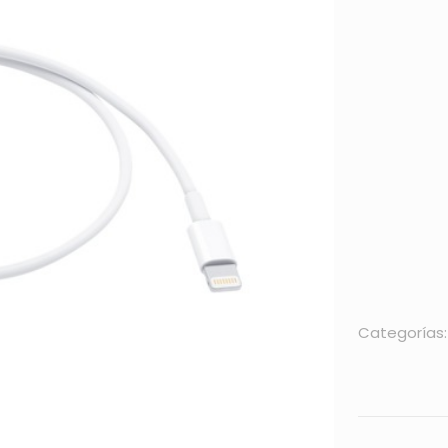
Categorías