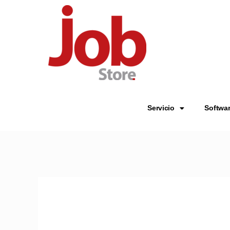
Servicio
Softwa