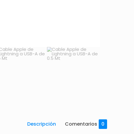
Descripción
Comentarios
0