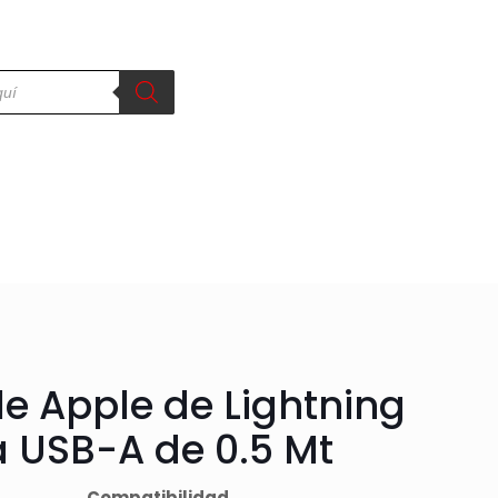
e Apple de Lightning
a USB-A de 0.5 Mt
Compatibilidad