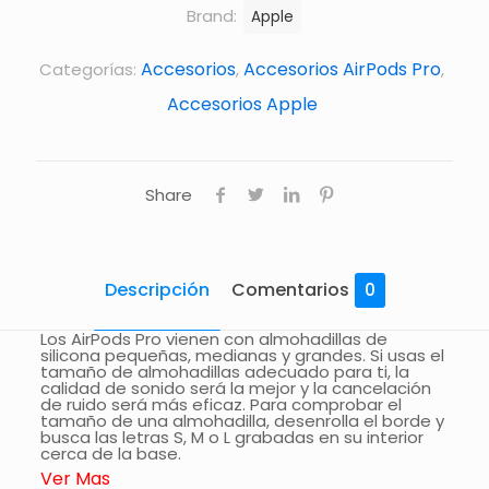
Brand:
Apple
Accesorios
Accesorios AirPods Pro
Categorías:
,
,
Accesorios Apple
Share
Descripción
Comentarios
0
Los AirPods Pro vienen con almohadillas de
silicona pequeñas, medianas y grandes. Si usas el
tamaño de almohadillas adecuado para ti, la
calidad de sonido será la mejor y la cancelación
de ruido será más eficaz. Para comprobar el
tamaño de una almohadilla, desenrolla el borde y
busca las letras S, M o L grabadas en su interior
cerca de la base.
Ver Mas