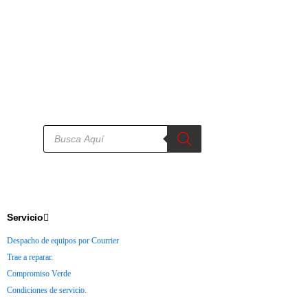
Servicio
Despacho de equipos por Courrier
Trae a reparar.
Compromiso Verde
Condiciones de servicio.