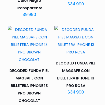
Color Negro
$
34.990
Transparente
$
9.990
DECODED FUNDA PIEL
DECODED FUNDA PIEL
MAGSAFE CON
MAGSAFE CON
BILLETERA IPHONE 13
BILLETERA IPHONE 13
PRO ROSA
$
34.990
PRO BROWN
CHOCOLAT