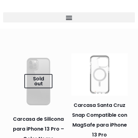
Sold
out
Carcasa Santa Cruz
Snap Compatible con
Carcasa de Silicona
MagSafe para iPhone
para iPhone 13 Pro –
13 Pro