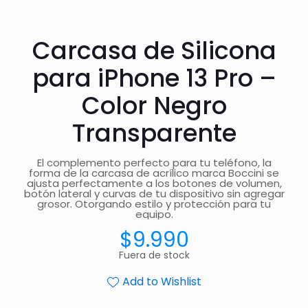
Carcasa de Silicona
para iPhone 13 Pro –
Color Negro
Transparente
El complemento perfecto para tu teléfono, la
forma de la carcasa de acrílico marca Boccini se
ajusta perfectamente a los botones de volumen,
botón lateral y curvas de tu dispositivo sin agregar
grosor. Otorgando estilo y protección para tu
equipo.
$
9.990
Fuera de stock
Add to Wishlist