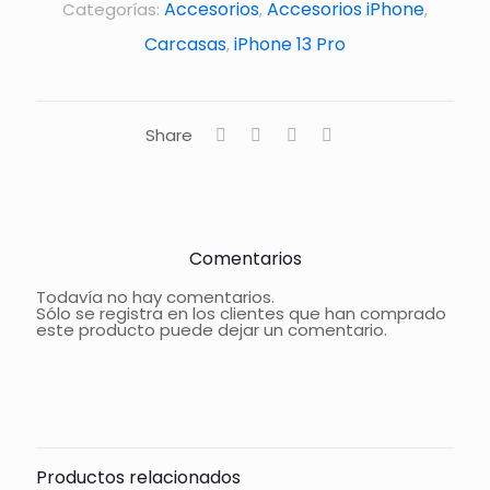
Accesorios
Accesorios iPhone
Categorías:
,
,
Carcasas
iPhone 13 Pro
,
Share
Comentarios
Todavía no hay comentarios.
Sólo se registra en los clientes que han comprado
este producto puede dejar un comentario.
Productos relacionados