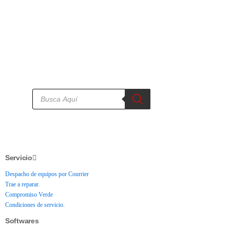
Servicio
Despacho de equipos por Courrier
Trae a reparar.
Compromiso Verde
Condiciones de servicio.
Softwares