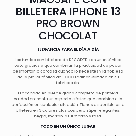
BILLETERA IPHONE 13
PRO BROWN
CHOCOLAT
ELEGANCIA PARA EL DÍA A DÍA
Las fundas con billetera de DECODED son un auténtico
éxito gracias a que combinan la practicidad de poder
desmontar la carcasa cuando lo necesites y la nobleza
de la piel auténtica de ECCO Leather utilizada en su
fabricación.
El acabado en piel de grano completo de primera
calidad presenta un aspecto clásico que combina a la
perfección en cualquier situación. Tienes disponible esta
billetera en 3 colores clásicos pero súper elegantes:
negro, marrón, azul marino y rosa.
TODO EN UN ÚNICO LUGAR