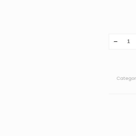
Categor