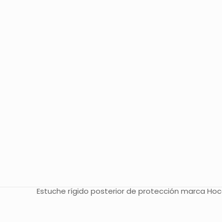
Estuche rígido posterior de protección marca Hoco.