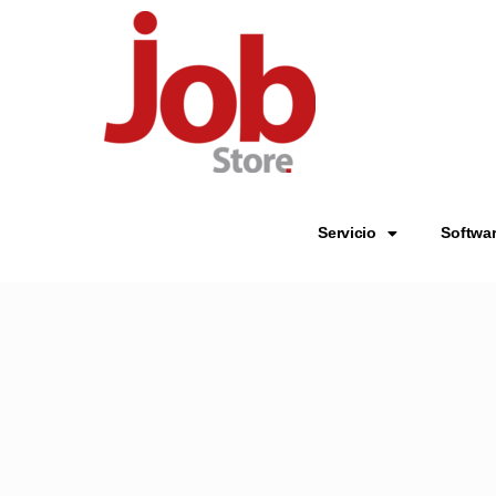
Servicio
Softwa