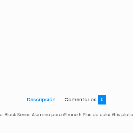
Descripción
Comentarios
0
 Black Series Aluminio para iPhone 6 Plus de color Gris plat
Comentarios