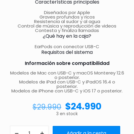
Características principales
Diseñados por Apple
Graves profundos y ricos
Resistencia al sudor y al agua
Control de música y reproducción de videos
Contesta y finaliza llamadas
¿Qué hay en la caja?
EarPods con conector USB-C
Requisitos del sistema
Información sobre compatibilidad
Modelos de Mac con USB-C y macOS Monterey 12.6
o posterior.
Modelos de iPad con USB-C y iPadOS 16.4 o
posterior.
Modelos de iPhone con USB-C y iOS 17 o posterior.
$
24.990
$
29.990
3 en stock
Añadir a la cesta