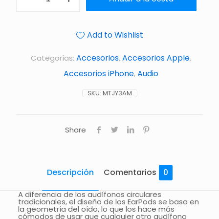
Add to Wishlist
Accesorios
Accesorios Apple
Categorías:
,
,
Accesorios iPhone
Audio
,
SKU:
MTJY3AM
Share
Descripción
Comentarios
0
A diferencia de los audífonos circulares
tradicionales, el diseño de los EarPods se basa en
la geometría del oído, lo que los hace más
cómodos de usar que cualquier otro audífono