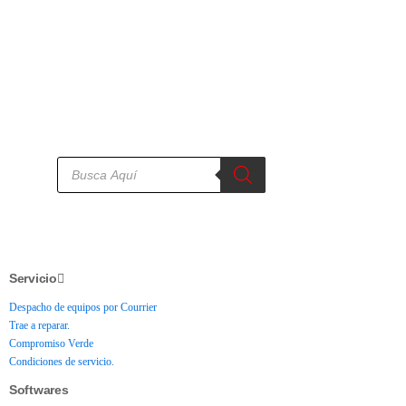
Servicio
Despacho de equipos por Courrier
Trae a reparar.
Compromiso Verde
Condiciones de servicio.
Softwares