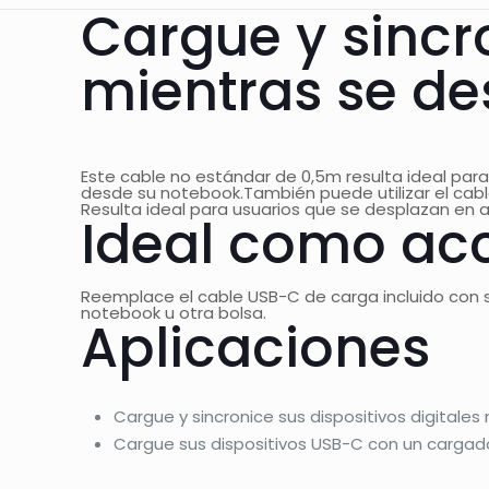
Cargue y sincr
mientras se de
Este cable no estándar de 0,5m resulta ideal para
desde su notebook.También puede utilizar el cabl
Resulta ideal para usuarios que se desplazan en a
Ideal como acc
Reemplace el cable USB-C de carga incluido con 
notebook u otra bolsa.
Aplicaciones
Cargue y sincronice sus dispositivos digitale
Cargue sus dispositivos USB-C con un cargad