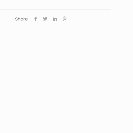
Share