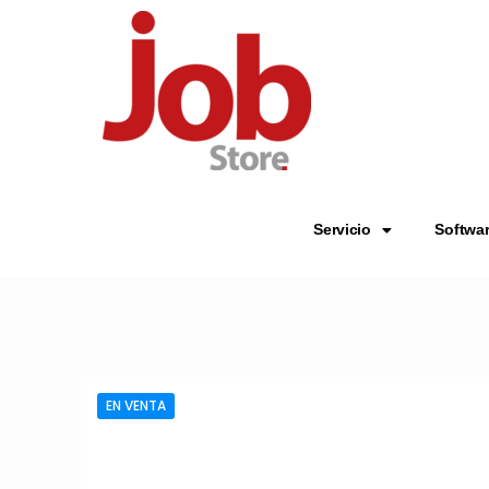
Servicio
Softwa
EN VENTA