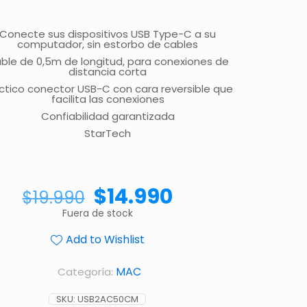
Conecte sus dispositivos USB Type-C a su
computador, sin estorbo de cables
ble de 0,5m de longitud, para conexiones de
distancia corta
ctico conector USB-C con cara reversible que
facilita las conexiones
Confiabilidad garantizada
StarTech
$
14.990
$
19.990
Fuera de stock
Add to Wishlist
MAC
Categoría:
SKU:
USB2AC50CM