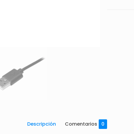
Descripción
Comentarios
0