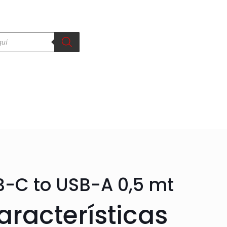
-C to USB-A 0,5 mt
aracterísticas