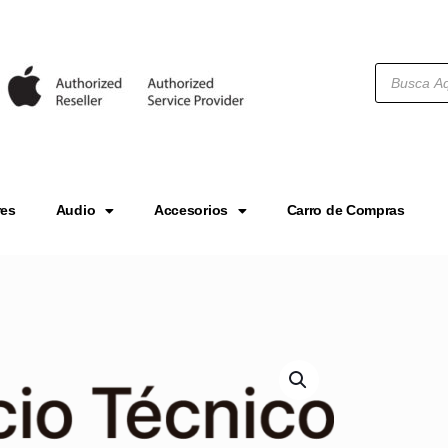
res
Audio
Accesorios
Carro de Compras