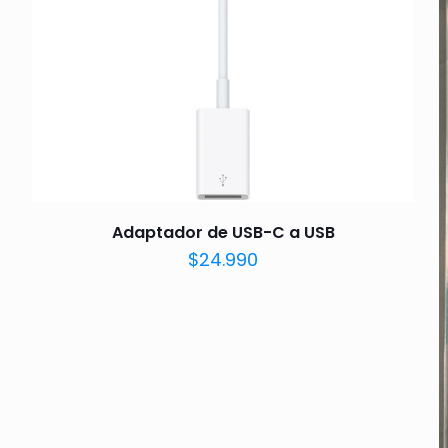
Adaptador de USB-C a USB
$
24.990