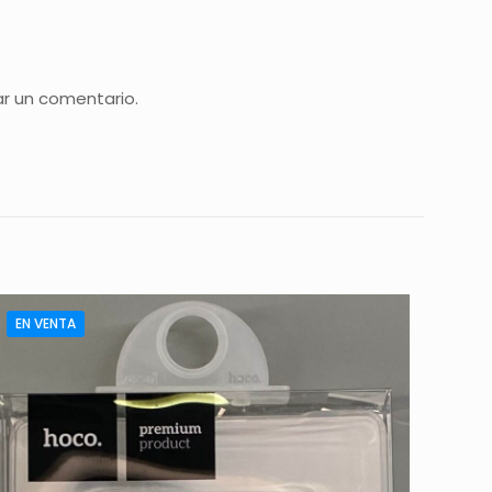
ar un comentario.
EN VENTA