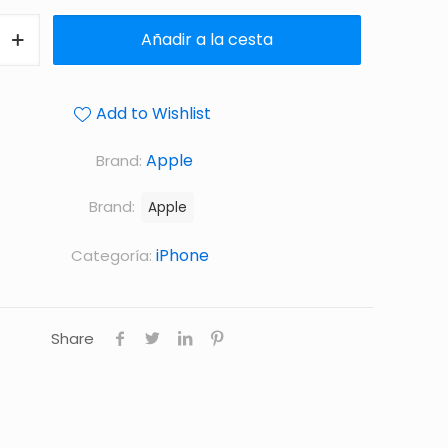
Añadir a la cesta
Add to Wishlist
Apple
Brand:
Brand:
Apple
iPhone
Categoría:
Share