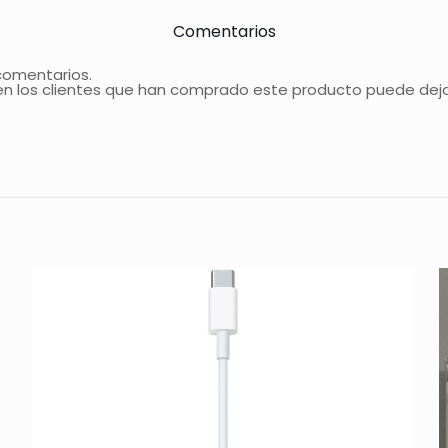
Comentarios
comentarios.
 en los clientes que han comprado este producto puede dej