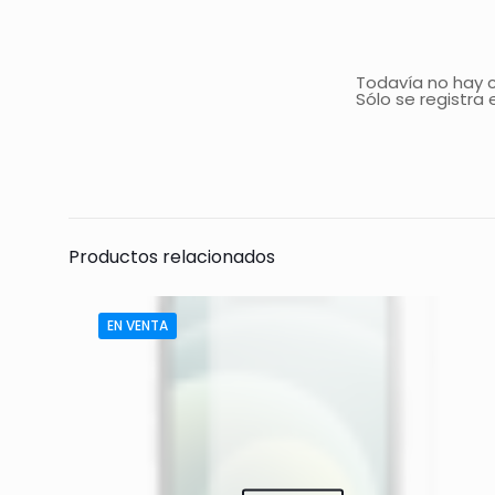
Todavía no hay 
Sólo se registra
Productos relacionados
EN VENTA