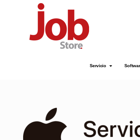
Servicio
Softwa