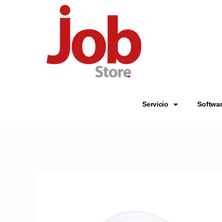
Servicio
Softwa