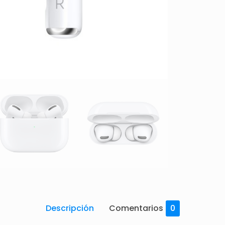
Descripción
Comentarios
0