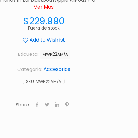
Ver Mas
$
229.990
Fuera de stock
Add to Wishlist
Etiqueta:
MWP22AM/A
Accesorios
Categoría:
SKU:
MWP22AM/A
Share