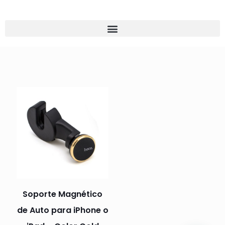
Soporte Magnético
de Auto para iPhone o