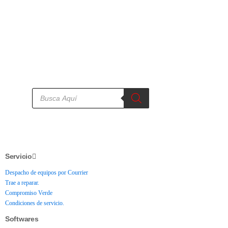
Servicio
Despacho de equipos por Courrier
Trae a reparar.
Compromiso Verde
Condiciones de servicio.
Softwares