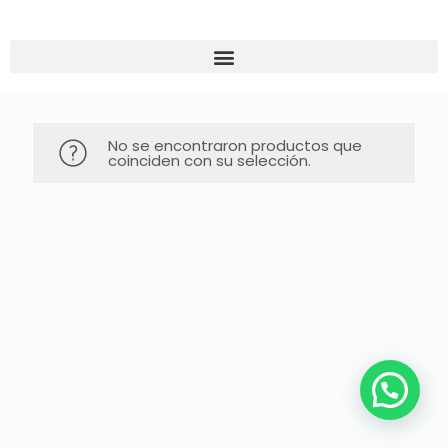
No se encontraron productos que
coinciden con su selección.